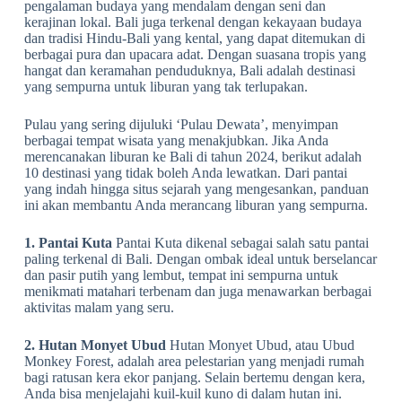
pengalaman budaya yang mendalam dengan seni dan
kerajinan lokal. Bali juga terkenal dengan kekayaan budaya
dan tradisi Hindu-Bali yang kental, yang dapat ditemukan di
berbagai pura dan upacara adat. Dengan suasana tropis yang
hangat dan keramahan penduduknya, Bali adalah destinasi
yang sempurna untuk liburan yang tak terlupakan.
Pulau yang sering dijuluki ‘Pulau Dewata’, menyimpan
berbagai tempat wisata yang menakjubkan. Jika Anda
merencanakan liburan ke Bali di tahun 2024, berikut adalah
10 destinasi yang tidak boleh Anda lewatkan. Dari pantai
yang indah hingga situs sejarah yang mengesankan, panduan
ini akan membantu Anda merancang liburan yang sempurna.
1. Pantai Kuta
Pantai Kuta dikenal sebagai salah satu pantai
paling terkenal di Bali. Dengan ombak ideal untuk berselancar
dan pasir putih yang lembut, tempat ini sempurna untuk
menikmati matahari terbenam dan juga menawarkan berbagai
aktivitas malam yang seru.
2. Hutan Monyet Ubud
Hutan Monyet Ubud, atau Ubud
Monkey Forest, adalah area pelestarian yang menjadi rumah
bagi ratusan kera ekor panjang. Selain bertemu dengan kera,
Anda bisa menjelajahi kuil-kuil kuno di dalam hutan ini.