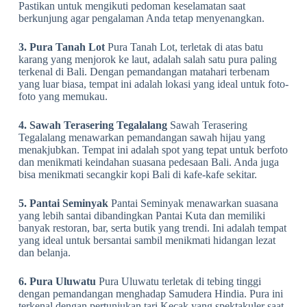
Pastikan untuk mengikuti pedoman keselamatan saat
berkunjung agar pengalaman Anda tetap menyenangkan.
3. Pura Tanah Lot
Pura Tanah Lot, terletak di atas batu
karang yang menjorok ke laut, adalah salah satu pura paling
terkenal di Bali. Dengan pemandangan matahari terbenam
yang luar biasa, tempat ini adalah lokasi yang ideal untuk foto-
foto yang memukau.
4. Sawah Terasering Tegalalang
Sawah Terasering
Tegalalang menawarkan pemandangan sawah hijau yang
menakjubkan. Tempat ini adalah spot yang tepat untuk berfoto
dan menikmati keindahan suasana pedesaan Bali. Anda juga
bisa menikmati secangkir kopi Bali di kafe-kafe sekitar.
5. Pantai Seminyak
Pantai Seminyak menawarkan suasana
yang lebih santai dibandingkan Pantai Kuta dan memiliki
banyak restoran, bar, serta butik yang trendi. Ini adalah tempat
yang ideal untuk bersantai sambil menikmati hidangan lezat
dan belanja.
6. Pura Uluwatu
Pura Uluwatu terletak di tebing tinggi
dengan pemandangan menghadap Samudera Hindia. Pura ini
terkenal dengan pertunjukan tari Kecak yang spektakuler saat