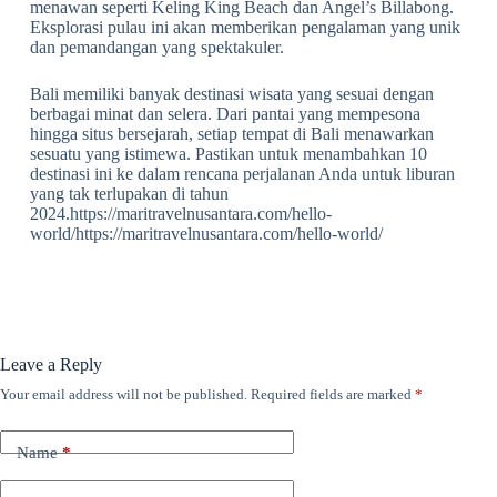
menawan seperti Keling King Beach dan Angel’s Billabong.
Eksplorasi pulau ini akan memberikan pengalaman yang unik
dan pemandangan yang spektakuler.
Bali memiliki banyak destinasi wisata yang sesuai dengan
berbagai minat dan selera. Dari pantai yang mempesona
hingga situs bersejarah, setiap tempat di Bali menawarkan
sesuatu yang istimewa. Pastikan untuk menambahkan 10
destinasi ini ke dalam rencana perjalanan Anda untuk liburan
yang tak terlupakan di tahun
2024.https://maritravelnusantara.com/hello-
world/https://maritravelnusantara.com/hello-world/
Leave a Reply
Your email address will not be published.
Required fields are marked
*
Name
*