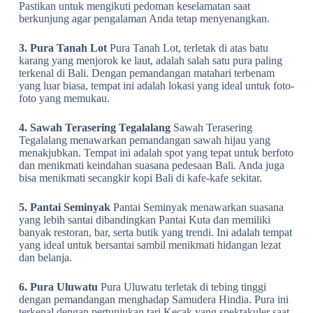
Pastikan untuk mengikuti pedoman keselamatan saat
berkunjung agar pengalaman Anda tetap menyenangkan.
3. Pura Tanah Lot
Pura Tanah Lot, terletak di atas batu
karang yang menjorok ke laut, adalah salah satu pura paling
terkenal di Bali. Dengan pemandangan matahari terbenam
yang luar biasa, tempat ini adalah lokasi yang ideal untuk foto-
foto yang memukau.
4. Sawah Terasering Tegalalang
Sawah Terasering
Tegalalang menawarkan pemandangan sawah hijau yang
menakjubkan. Tempat ini adalah spot yang tepat untuk berfoto
dan menikmati keindahan suasana pedesaan Bali. Anda juga
bisa menikmati secangkir kopi Bali di kafe-kafe sekitar.
5. Pantai Seminyak
Pantai Seminyak menawarkan suasana
yang lebih santai dibandingkan Pantai Kuta dan memiliki
banyak restoran, bar, serta butik yang trendi. Ini adalah tempat
yang ideal untuk bersantai sambil menikmati hidangan lezat
dan belanja.
6. Pura Uluwatu
Pura Uluwatu terletak di tebing tinggi
dengan pemandangan menghadap Samudera Hindia. Pura ini
terkenal dengan pertunjukan tari Kecak yang spektakuler saat